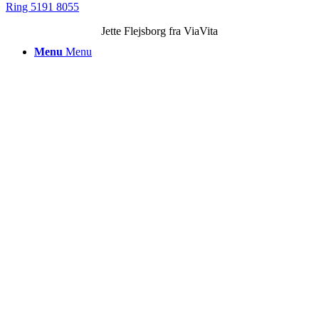
Ring 5191 8055
Jette Flejsborg fra ViaVita
Menu
Menu