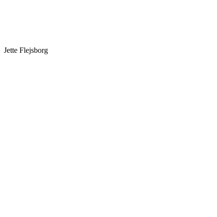
Jette Flejsborg